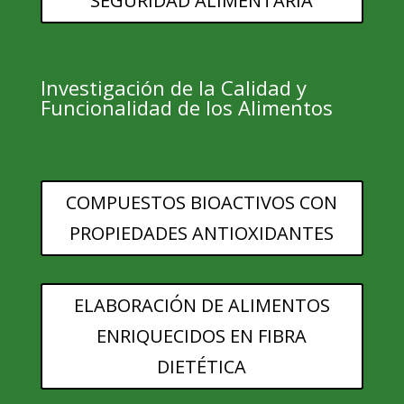
SEGURIDAD ALIMENTARIA
Investigación de la Calidad y
Funcionalidad de los Alimentos
COMPUESTOS BIOACTIVOS CON
PROPIEDADES ANTIOXIDANTES
ELABORACIÓN DE ALIMENTOS
ENRIQUECIDOS EN FIBRA
DIETÉTICA