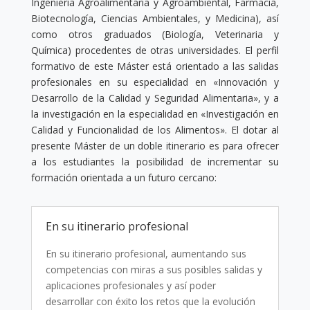
Ingeniería Agroalimentaria y Agroambiental, Farmacia,
Biotecnología, Ciencias Ambientales, y Medicina), así
como otros graduados (Biología, Veterinaria y
Química) procedentes de otras universidades. El perfil
formativo de este Máster está orientado a las salidas
profesionales en su especialidad en «Innovación y
Desarrollo de la Calidad y Seguridad Alimentaria», y a
la investigación en la especialidad en «Investigación en
Calidad y Funcionalidad de los Alimentos». El dotar al
presente Máster de un doble itinerario es para ofrecer
a los estudiantes la posibilidad de incrementar su
formación orientada a un futuro cercano:
En su itinerario profesional
En su itinerario profesional, aumentando sus
competencias con miras a sus posibles salidas y
aplicaciones profesionales y así poder
desarrollar con éxito los retos que la evolución