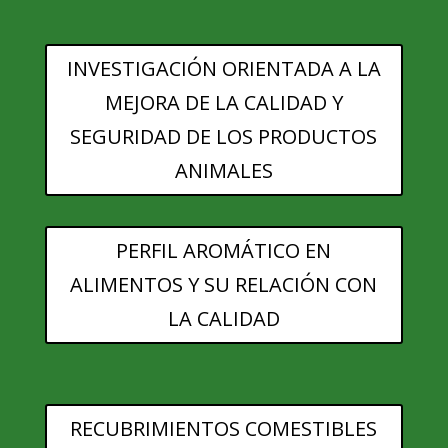
INVESTIGACIÓN ORIENTADA A LA
MEJORA DE LA CALIDAD Y
SEGURIDAD DE LOS PRODUCTOS
ANIMALES
PERFIL AROMÁTICO EN
ALIMENTOS Y SU RELACIÓN CON
LA CALIDAD
RECUBRIMIENTOS COMESTIBLES