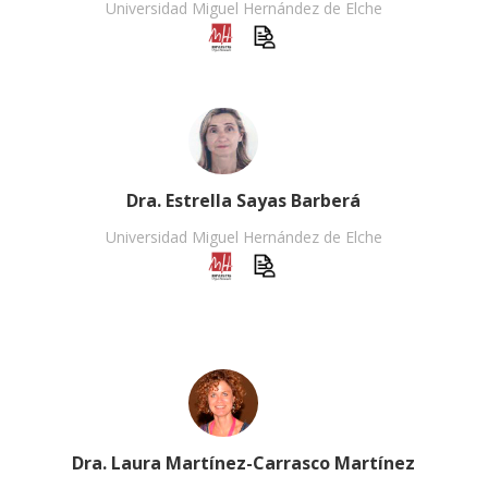
Universidad Miguel Hernández de Elche
Dra. Estrella Sayas Barberá
Universidad Miguel Hernández de Elche
Dra. Laura Martínez-Carrasco Martínez