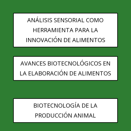
ANÁLISIS SENSORIAL COMO
HERRAMIENTA PARA LA
INNOVACIÓN DE ALIMENTOS
AVANCES BIOTECNOLÓGICOS EN
LA ELABORACIÓN DE ALIMENTOS
BIOTECNOLOGÍA DE LA
PRODUCCIÓN ANIMAL