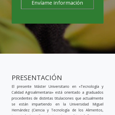
PRESENTACIÓN
El presente Máster Universitario en «Tecnología y
Calidad Agroalimentaria» está orientado a graduados
procedentes de distintas titulaciones que actualmente
se están impartiendo en la Universidad Miguel
Hernández (Ciencia y Tecnología de los Alimentos,