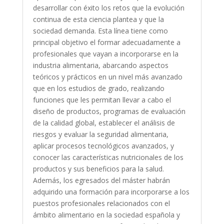
desarrollar con éxito los retos que la evolución
continua de esta ciencia plantea y que la
sociedad demanda. Esta línea tiene como
principal objetivo el formar adecuadamente a
profesionales que vayan a incorporarse en la
industria alimentaria, abarcando aspectos
teóricos y prácticos en un nivel más avanzado
que en los estudios de grado, realizando
funciones que les permitan llevar a cabo el
diseño de productos, programas de evaluación
de la calidad global, establecer el análisis de
riesgos y evaluar la seguridad alimentaria,
aplicar procesos tecnológicos avanzados, y
conocer las características nutricionales de los
productos y sus beneficios para la salud.
Además, los egresados del máster habrán
adquirido una formación para incorporarse a los
puestos profesionales relacionados con el
ámbito alimentario en la sociedad española y