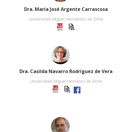
Dra. María José Argente Carrascosa
Universidad Miguel Hernández de Elche
Dra. Casilda Navarro Rodríguez de Vera
Universidad Miguel Hernánez de Elche