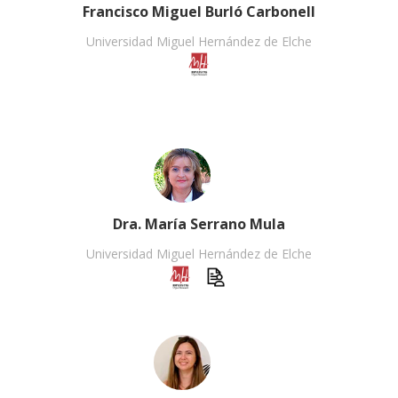
Francisco Miguel Burló Carbonell
Universidad Miguel Hernández de Elche
Dra. María Serrano Mula
Universidad Miguel Hernández de Elche