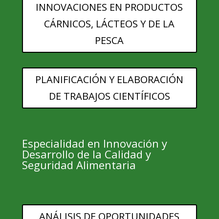
INNOVACIONES EN PRODUCTOS
CÁRNICOS, LÁCTEOS Y DE LA
PESCA
PLANIFICACIÓN Y ELABORACIÓN
DE TRABAJOS CIENTÍFICOS
Especialidad en Innovación y
Desarrollo de la Calidad y
Seguridad Alimentaria
ANÁLISIS DE OPORTUNIDADES