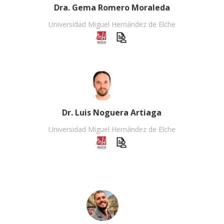
Dra. Gema Romero Moraleda
Universidad Miguel Hernández de Elche
Dr. Luis Noguera Artiaga
Universidad Miguel Hernández de Elche