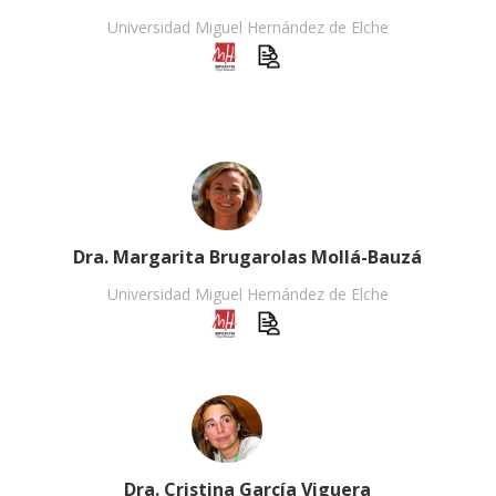
Universidad Miguel Hernández de Elche
Dra. Margarita Brugarolas Mollá-Bauzá
Universidad Miguel Hernández de Elche
Dra. Cristina García Viguera