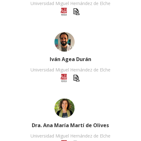
Universidad Miguel Hernández de Elche
Iván Agea Durán
Universidad Miguel Hernández de Elche
Dra. Ana María Martí de Olives
Universidad Miguel Hernández de Elche