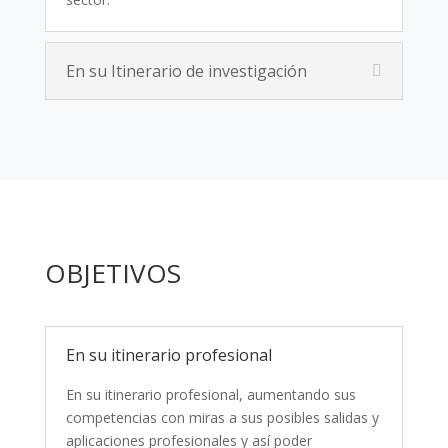
En su Itinerario de investigación
OBJETIVOS
En su itinerario profesional
En su itinerario profesional, aumentando sus
competencias con miras a sus posibles salidas y
aplicaciones profesionales y así poder