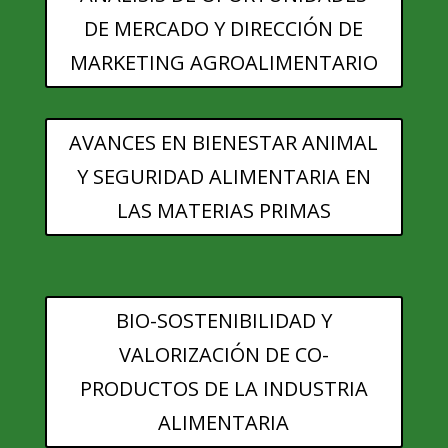
DE MERCADO Y DIRECCIÓN DE
MARKETING AGROALIMENTARIO
AVANCES EN BIENESTAR ANIMAL
Y SEGURIDAD ALIMENTARIA EN
LAS MATERIAS PRIMAS
BIO-SOSTENIBILIDAD Y
VALORIZACIÓN DE CO-
PRODUCTOS DE LA INDUSTRIA
ALIMENTARIA