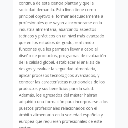
continua de esta ciencia plantea y que la
sociedad demanda. Esta línea tiene como
principal objetivo el formar adecuadamente a
profesionales que vayan a incorporarse en la
industria alimentaria, abarcando aspectos
teóricos y prácticos en un nivel más avanzado
que en los estudios de grado, realizando
funciones que les permitan llevar a cabo el
diseño de productos, programas de evaluación
de la calidad global, establecer el análisis de
riesgos y evaluar la seguridad alimentaria,
aplicar procesos tecnológicos avanzados, y
conocer las características nutricionales de los
productos y sus beneficios para la salud.
Además, los egresados del máster habrán
adquirido una formación para incorporarse a los
puestos profesionales relacionados con el
ámbito alimentario en la sociedad española y
europea que requieren profesionales de este
sector.