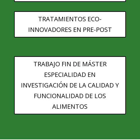
TRATAMIENTOS ECO-
INNOVADORES EN PRE-POST
TRABAJO FIN DE MÁSTER
ESPECIALIDAD EN
INVESTIGACIÓN DE LA CALIDAD Y
FUNCIONALIDAD DE LOS
ALIMENTOS