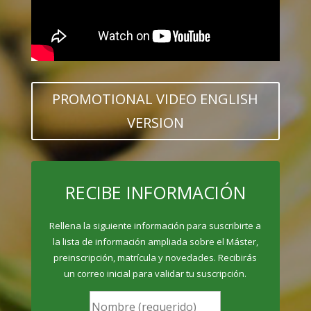
PROMOTIONAL VIDEO ENGLISH
VERSION
RECIBE INFORMACIÓN
Rellena la siguiente información para suscribirte a
la lista de información ampliada sobre el Máster,
preinscripción, matrícula y novedades. Recibirás
un correo inicial para validar tu suscripción.