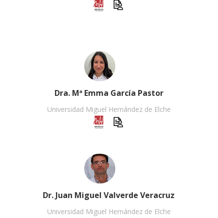
Dra. Mª Emma García Pastor
Universidad Miguel Hernández de Elche
Dr. Juan Miguel Valverde Veracruz
Universidad Miguel Hernández de Elche