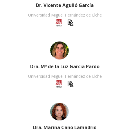
Dr. Vicente Agulló García
Universidad Miguel Hernández de Elche
Dra. Mª de la Luz García Pardo
Universidad Miguel Hernández de Elche
Dra. Marina Cano Lamadrid