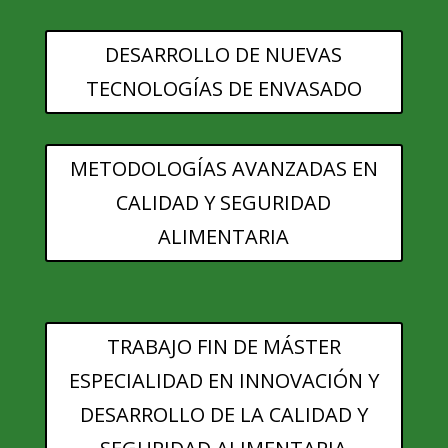
DESARROLLO DE NUEVAS
TECNOLOGÍAS DE ENVASADO
METODOLOGÍAS AVANZADAS EN
CALIDAD Y SEGURIDAD
ALIMENTARIA
TRABAJO FIN DE MÁSTER
ESPECIALIDAD EN INNOVACIÓN Y
DESARROLLO DE LA CALIDAD Y