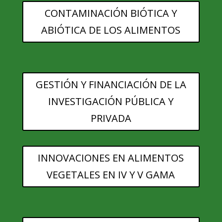
CONTAMINACIÓN BIÓTICA Y
ABIÓTICA DE LOS ALIMENTOS
GESTIÓN Y FINANCIACIÓN DE LA
INVESTIGACIÓN PÚBLICA Y
PRIVADA
INNOVACIONES EN ALIMENTOS
VEGETALES EN IV Y V GAMA