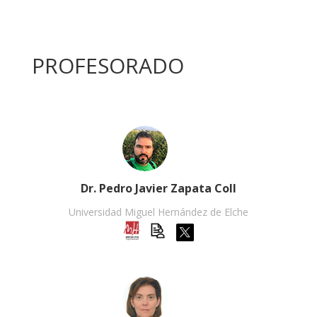
PROFESORADO
Dr. Pedro Javier Zapata Coll
Universidad Miguel Hernández de Elche