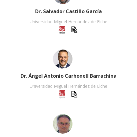
Dr. Salvador Castillo García
Universidad Miguel Hernández de Elche
Dr. Ángel Antonio Carbonell Barrachina
Universidad Miguel Hernández de Elche