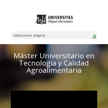
Seleccionar página
Máster Universitario en
Tecnología y Calidad
Agroalimentaria