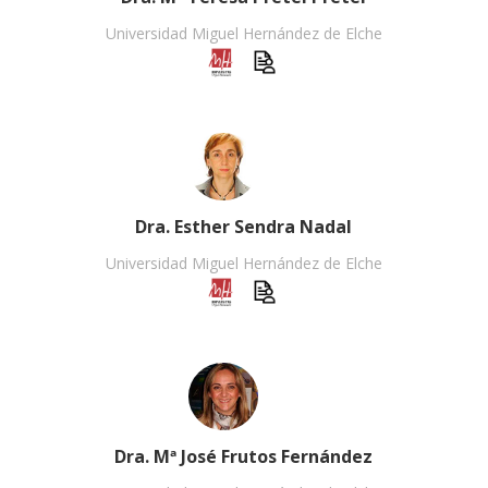
Universidad Miguel Hernández de Elche
Dra. Esther Sendra Nadal
Universidad Miguel Hernández de Elche
Dra. Mª José Frutos Fernández