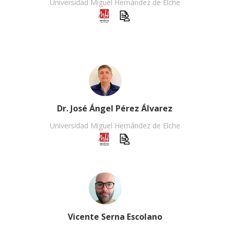
Universidad Miguel Hernández de Elche
Dr. José Ángel Pérez Álvarez
Universidad Miguel Hernández de Elche
Vicente Serna Escolano