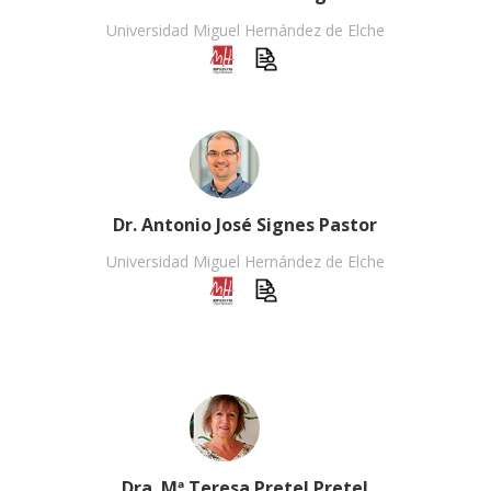
Universidad Miguel Hernández de Elche
Dr. Antonio José Signes Pastor
Universidad Miguel Hernández de Elche
Dra. Mª Teresa Pretel Pretel