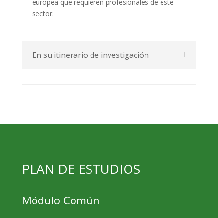
europea que requieren profesionales de este
sector.
En su itinerario de investigación
PLAN DE ESTUDIOS
Módulo Común